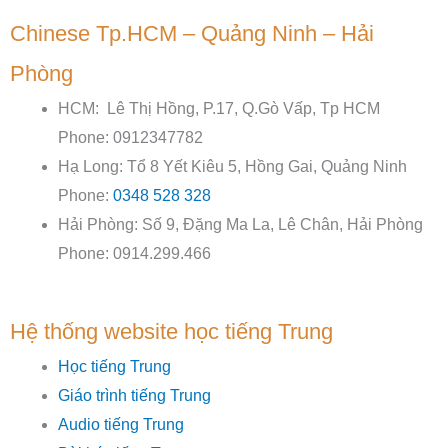
Chinese Tp.HCM – Quảng Ninh – Hải
Phòng
HCM: Lê Thị Hồng, P.17, Q.Gò Vấp, Tp HCM
Phone: 0912347782
Hạ Long: Tổ 8 Yết Kiêu 5, Hồng Gai, Quảng Ninh
Phone:
0348 528 328
Hải Phòng: Số 9, Đặng Ma La, Lê Chân, Hải Phòng
Phone: 0914.299.466
Hệ thống website học tiếng Trung
Học tiếng Trung
Giáo trình tiếng Trung
Audio tiếng Trung