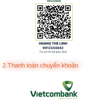
2.Thanh toán chuyển khoản