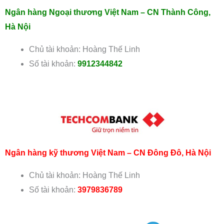
Ngân hàng Ngoại thương Việt Nam – CN Thành Công,
Hà Nội
Chủ tài khoản: Hoàng Thế Linh
Số tài khoản:
9912344842
Ngân hàng kỹ thương Việt Nam – CN Đông Đô, Hà Nội
Chủ tài khoản: Hoàng Thế Linh
Số tài khoản:
3979836789