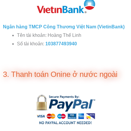
Ngân hàng TMCP Công Thương Việt Nam (VietinBank)
Tên tài khoản: Hoàng Thế Linh
Số tài khoản:
103877493940
3. Thanh toán Onine ở nước ngoài