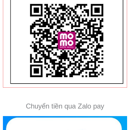
Chuyển tiền qua Zalo pay