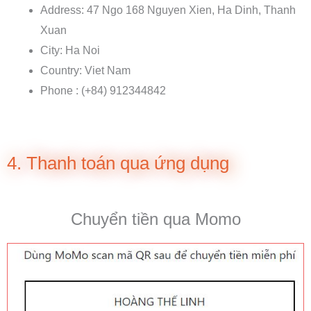
Address: 47 Ngo 168 Nguyen Xien, Ha Dinh, Thanh
Xuan
City: Ha Noi
Country: Viet Nam
Phone : (+84) 912344842
4. Thanh toán qua ứng dụng
Chuyển tiền qua Momo