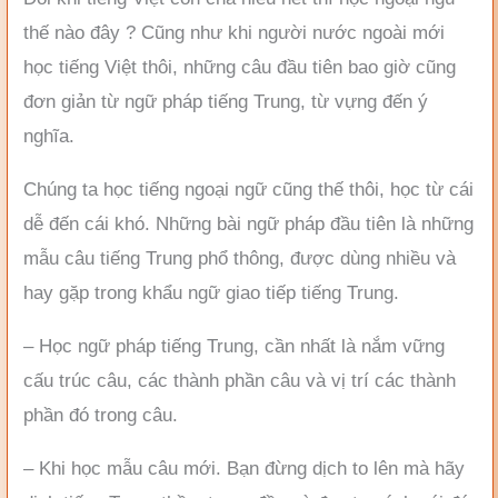
thế nào đây ? Cũng như khi người nước ngoài mới
học tiếng Việt thôi, những câu đầu tiên bao giờ cũng
đơn giản từ ngữ pháp tiếng Trung, từ vựng đến ý
nghĩa.
Chúng ta học tiếng ngoại ngữ cũng thế thôi, học từ cái
dễ đến cái khó. Những bài ngữ pháp đầu tiên là những
mẫu câu tiếng Trung phổ thông, được dùng nhiều và
hay gặp trong khẩu ngữ giao tiếp tiếng Trung.
– Học ngữ pháp tiếng Trung, cần nhất là nắm vững
cấu trúc câu, các thành phần câu và vị trí các thành
phần đó trong câu.
– Khi học mẫu câu mới. Bạn đừng dịch to lên mà hãy