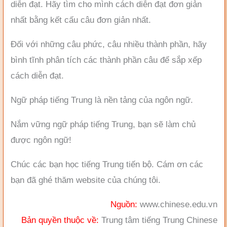
diễn đạt. Hãy tìm cho mình cách diễn đạt đơn giản
nhất bằng kết cấu câu đơn giản nhất.
Đối với những câu phức, câu nhiều thành phần, hãy
bình tĩnh phân tích các thành phần câu để sắp xếp
cách diễn đạt.
Ngữ pháp tiếng Trung là nền tảng của ngôn ngữ.
Nắm vững ngữ pháp tiếng Trung, bạn sẽ làm chủ
được ngôn ngữ!
Chúc các bạn học tiếng Trung tiến bộ. Cám ơn các
bạn đã ghé thăm website của chúng tôi.
Nguồn:
www.chinese.edu.vn
Bản quyền thuộc về:
Trung tâm tiếng Trung Chinese