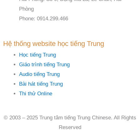
Phòng
Phone: 0914.299.466
Hệ thống website học tiếng Trung
Học tiếng Trung
Giáo trình tiếng Trung
Audio tiếng Trung
Bài hát tiếng Trung
Thi thử Online
© 2003 – 2025 Trung tâm tiếng Trung Chinese. All Rights
Reserved