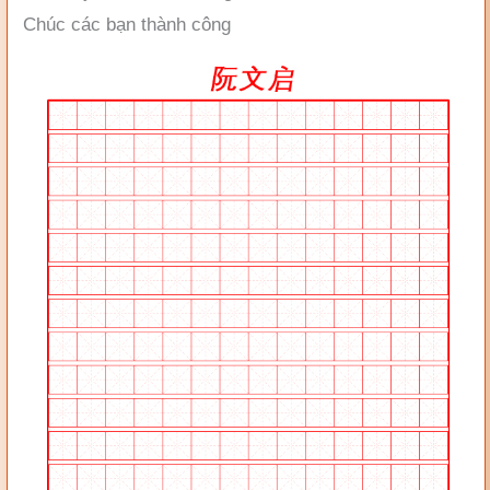
Chúc các bạn thành công