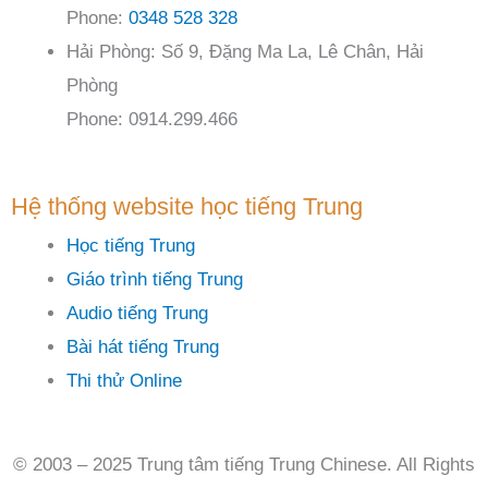
Phone:
0348 528 328
Hải Phòng: Số 9, Đặng Ma La, Lê Chân, Hải
Phòng
Phone: 0914.299.466
Hệ thống website học tiếng Trung
Học tiếng Trung
Giáo trình tiếng Trung
Audio tiếng Trung
Bài hát tiếng Trung
Thi thử Online
© 2003 – 2025 Trung tâm tiếng Trung Chinese. All Rights