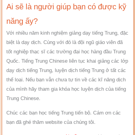
Ai sẽ là người giúp bạn có được kỹ
năng ấy?
Với nhiều năm kinh nghiệm giảng dạy tiếng Trung, đặc
biệt là dạy dịch. Cùng với đó là đội ngũ giáo viên đã
tốt nghiệp thạc sĩ các trường đại học hàng đầu Trung
Quốc. Tiếng Trung Chinese liên tục khai giảng các lớp
dạy dịch tiếng Trung, luyện dịch tiếng Trung ở tất các
thể loại. Nếu bạn vẫn chưa tự tin về các kĩ năng dịch
của mình hãy tham gia khóa học luyện dịch của tiếng
Trung Chinese.
Chúc các bạn học tiếng Trung tiến bộ. Cám ơn các
bạn đã ghé thăm website của chúng tôi.