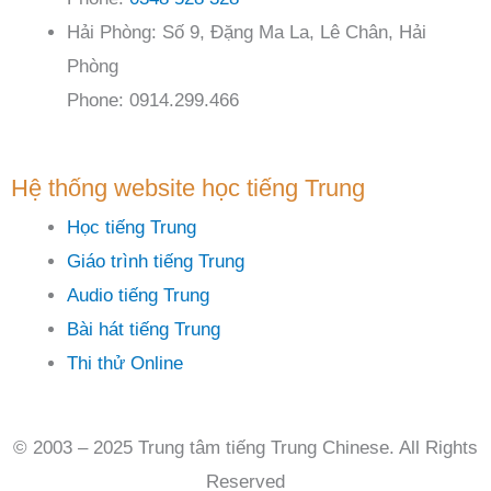
Hải Phòng: Số 9, Đặng Ma La, Lê Chân, Hải
Phòng
Phone: 0914.299.466
Hệ thống website học tiếng Trung
Học tiếng Trung
Giáo trình tiếng Trung
Audio tiếng Trung
Bài hát tiếng Trung
Thi thử Online
© 2003 – 2025 Trung tâm tiếng Trung Chinese. All Rights
Reserved