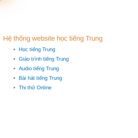
Hệ thống website học tiếng Trung
Học tiếng Trung
Giáo trình tiếng Trung
Audio tiếng Trung
Bài hát tiếng Trung
Thi thử Online