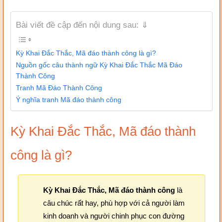
Bài viết đề cập đến nội dung sau: ⇓
Kỳ Khai Đắc Thắc, Mã đáo thành công là gì?
Nguồn gốc câu thành ngữ Kỳ Khai Đắc Thắc Mã Đáo
Thành Công
Tranh Mã Đáo Thành Công
Ý nghĩa tranh Mã đáo thành công
Kỳ Khai Đắc Thắc, Mã đáo thành
công là gì?
Kỳ Khai Đắc Thắc, Mã đáo thành công
là
câu chúc rất hay, phù hợp với cả người làm
kinh doanh và người chinh phục con đường