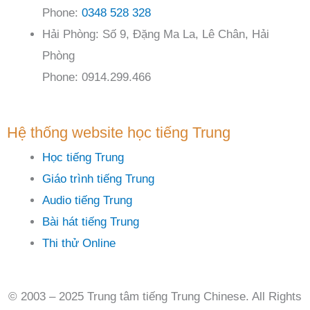
Phone:
0348 528 328
Hải Phòng: Số 9, Đặng Ma La, Lê Chân, Hải
Phòng
Phone: 0914.299.466
Hệ thống website học tiếng Trung
Học tiếng Trung
Giáo trình tiếng Trung
Audio tiếng Trung
Bài hát tiếng Trung
Thi thử Online
© 2003 – 2025 Trung tâm tiếng Trung Chinese. All Rights