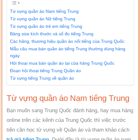
Từ vựng quần áo Nam tiếng Trung
Từ vựng quần áo Nữ tiếng Trung
Từ vựng quần áo trẻ em tiếng Trung
Bảng size kích thước và số đo tiếng Trung
Các hãng, thương hiệu quần áo nổi tiếng của Trung Quốc
Mẫu câu mua bán quần áo tiếng Trung thường dùng hàng
ngày
Hội thoại mua bán quần áo tại cửa hàng Trung Quốc
Đoạn hội thoại tiếng Trung Quần áo
Từ vựng tiếng Trung về quần áo
Từ vựng quần áo Nam tiếng Trung
Bạn muốn sang Trung Quốc đánh hàng, hay mua hàng
online trên các kênh của Trung Quốc thì việc trước
tiên cần học từ vựng về Quần áo và tham khảo cách
trả giá tiếng Trung
. Dưới đây là từ vựng quần áo nam