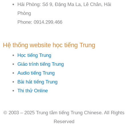
Hải Phòng: Số 9, Đặng Ma La, Lê Chân, Hải
Phòng
Phone: 0914.299.466
Hệ thống website học tiếng Trung
Học tiếng Trung
Giáo trình tiếng Trung
Audio tiếng Trung
Bài hát tiếng Trung
Thi thử Online
© 2003 – 2025 Trung tâm tiếng Trung Chinese. All Rights
Reserved