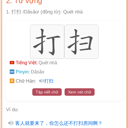
2. Từ vựng
1. 打扫 /Dǎsǎo/ (động từ): Quét nhà
Tiếng Việt:
Quét nhà
Pinyin:
Dǎsǎo
Chữ Hán:
打扫
Tập viết chữ
Xem nét chữ
Ví dụ:
客人就要来了，你怎么还不打扫房间啊？