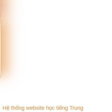
Hệ thống website học tiếng Trung