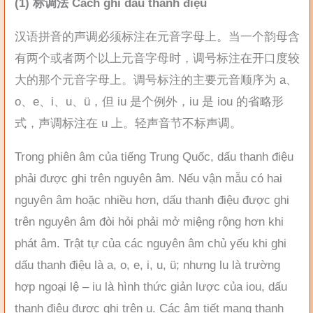
(1) 标调法 Cách ghi dấu thanh điệu
汉语拼音的声调必须标注在元音字母上。当一个韵母含
有两个或者两个以上元音字母时，调号标注在开口度较
大的那个元音字母上。调号标注的主要元音顺序为 a、
o、e、i、u、ü，但 iu 是个例外，iu 是 iou 的省略形
式，声调标注在 u 上。轻声音节不标声调。
Trong phiên âm của tiếng Trung Quốc, dấu thanh điệu
phải được ghi trên nguyên âm. Nếu vận mẫu có hai
nguyên âm hoặc nhiều hơn, dấu thanh điệu được ghi
trên nguyên âm đòi hỏi phải mở miệng rộng hơn khi
phát âm. Trật tự của các nguyên âm chủ yếu khi ghi
dấu thanh điệu là a, o, e, i, u, ü; nhưng lu là trường
hợp ngoại lệ – iu là hình thức giản lược của iou, dấu
thanh điệu được ghi trên u. Các âm tiết mang thanh