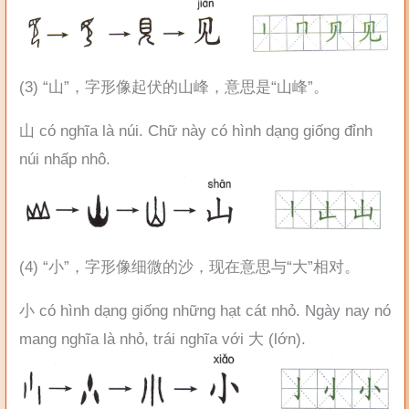
(3) “山”，字形像起伏的山峰，意思是“山峰”。
山 có nghĩa là núi. Chữ này có hình dạng giống đỉnh
núi nhấp nhô.
(4) “小”，字形像细微的沙，现在意思与“大”相对。
小 có hình dạng giống những hạt cát nhỏ. Ngày nay nó
mang nghĩa là nhỏ, trái nghĩa với 大 (lớn).