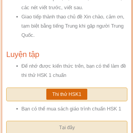
các nét viết trước, viết sau.
Giao tiếp thành thạo chủ đề Xin chào, cảm ơn,
tạm biệt bằng tiếng Trung khi gặp người Trung
Quốc.
Luyện tập
Để nhớ được kiến thức trên, bạn có thể làm đề
thi thử HSK 1 chuẩn
Thi thử HSK1
Bạn có thể mua sách giáo trình chuẩn HSK 1
Tại đây