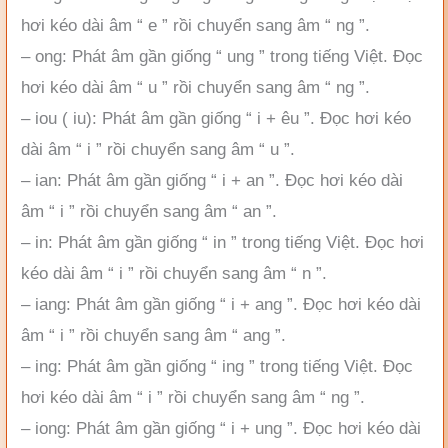
hơi kéo dài âm “ e ” rồi chuyển sang âm “ ng ”.
– ong: Phát âm gần giống “ ung ” trong tiếng Việt. Đọc
hơi kéo dài âm “ u ” rồi chuyển sang âm “ ng ”.
– iou ( iu): Phát âm gần giống “ i + êu ”. Đọc hơi kéo
dài âm “ i ” rồi chuyển sang âm “ u ”.
– ian: Phát âm gần giống “ i + an ”. Đọc hơi kéo dài
âm “ i ” rồi chuyển sang âm “ an ”.
– in: Phát âm gần giống “ in ” trong tiếng Việt. Đọc hơi
kéo dài âm “ i ” rồi chuyển sang âm “ n ”.
– iang: Phát âm gần giống “ i + ang ”. Đọc hơi kéo dài
âm “ i ” rồi chuyển sang âm “ ang ”.
– ing: Phát âm gần giống “ ing ” trong tiếng Việt. Đọc
hơi kéo dài âm “ i ” rồi chuyển sang âm “ ng ”.
– iong: Phát âm gần giống “ i + ung ”. Đọc hơi kéo dài