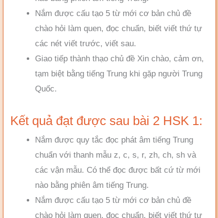
Nắm được cấu tạo 5 từ mới cơ bản chủ đề
chào hỏi làm quen, đọc chuẩn, biết viết thứ tự
các nét viết trước, viết sau.
Giao tiếp thành thạo chủ đề Xin chào, cảm ơn,
tạm biệt bằng tiếng Trung khi gặp người Trung
Quốc.
Kết quả đạt được sau bài 2 HSK 1:
Nắm được quy tắc đọc phát âm tiếng Trung
chuẩn với thanh mẫu z, c, s, r, zh, ch, sh và
các vận mẫu. Có thể đọc được bất cứ từ mới
nào bằng phiên âm tiếng Trung.
Nắm được cấu tạo 5 từ mới cơ bản chủ đề
chào hỏi làm quen, đọc chuẩn, biết viết thứ tự